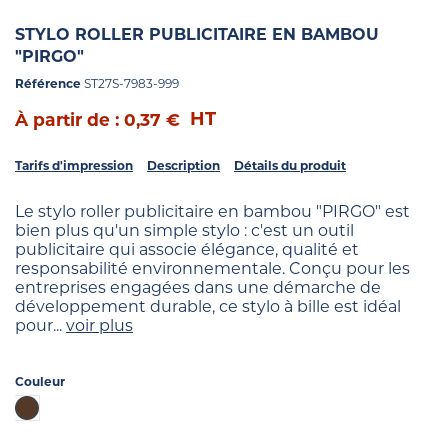
STYLO ROLLER PUBLICITAIRE EN BAMBOU
"PIRGO"
Référence
ST27S-7983-999
HT
À partir de : 0,37 €
Tarifs d'impression
Description
Détails du produit
Le stylo roller publicitaire en bambou "PIRGO" est
bien plus qu'un simple stylo : c'est un outil
publicitaire qui associe élégance, qualité et
responsabilité environnementale. Conçu pour les
entreprises engagées dans une démarche de
développement durable, ce stylo à bille est idéal
pour...
voir plus
Couleur
Marron