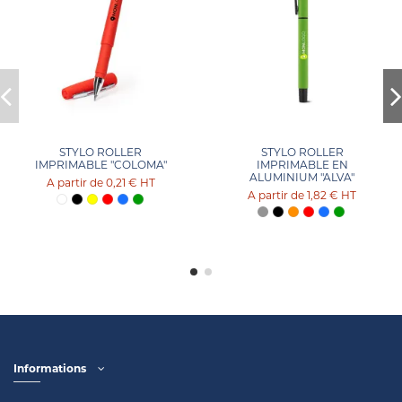
STYLO ROLLER
STYLO ROLLER
IMPRIMABLE "COLOMA"
IMPRIMABLE EN
ALUMINIUM "ALVA"
0,21 €
HT
1,82 €
HT
Informations