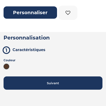
Personnaliser
Personnalisation
Caractéristiques
Couleur
Marron
Suivant