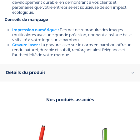
développement durable, en démontrant à vos clients et
partenaires que votre entreprise est soucieuse de son impact
écologique.
Conseils de marquage
Impression numérique :
Permet de reproduire des images
multicolores avec une grande précision, donnant ainsi une belle
visibilité à votre logo sur le bambou.
Gravure laser :
La gravure laser sur le corps en bambou offre un
rendu naturel, durable et subtil, renforçant ainsi l'élégance et
l'authenticité de votre marque.
Détails du produit
Nos produits associés