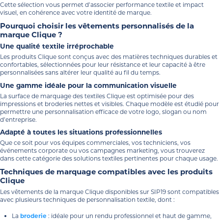
Cette sélection vous permet d’associer performance textile et impact
visuel, en cohérence avec votre identité de marque.
Pourquoi choisir les vêtements personnalisés de la
marque Clique ?
Une qualité textile irréprochable
Les produits Clique sont conçus avec des matières techniques durables et
confortables, sélectionnées pour leur résistance et leur capacité à être
personnalisées sans altérer leur qualité au fil du temps.
Une gamme idéale pour la communication visuelle
La surface de marquage des textiles Clique est optimisée pour des
impressions et broderies nettes et visibles. Chaque modèle est étudié pour
permettre une personnalisation efficace de votre logo, slogan ou nom
d’entreprise.
Adapté à toutes les situations professionnelles
Que ce soit pour vos équipes commerciales, vos techniciens, vos
événements corporate ou vos campagnes marketing, vous trouverez
dans cette catégorie des solutions textiles pertinentes pour chaque usage.
Techniques de marquage compatibles avec les produits
Clique
Les vêtements de la marque Clique disponibles sur SIP19 sont compatibles
avec plusieurs techniques de personnalisation textile, dont :
La
broderie
: idéale pour un rendu professionnel et haut de gamme,