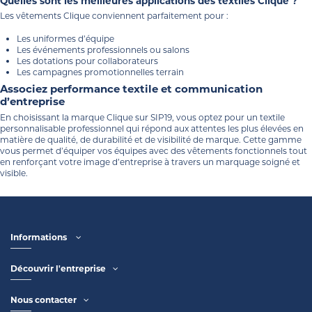
Quelles sont les meilleures applications des textiles Clique ?
Les vêtements Clique conviennent parfaitement pour :
Les uniformes d’équipe
Les événements professionnels ou salons
Les dotations pour collaborateurs
Les campagnes promotionnelles terrain
Associez performance textile et communication
d’entreprise
En choisissant la marque Clique sur SIP19, vous optez pour un textile
personnalisable professionnel qui répond aux attentes les plus élevées en
matière de qualité, de durabilité et de visibilité de marque. Cette gamme
vous permet d’équiper vos équipes avec des vêtements fonctionnels tout
en renforçant votre image d’entreprise à travers un marquage soigné et
visible.
Informations
Découvrir l'entreprise
Nous contacter