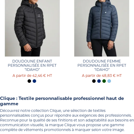
DOUDOUNE ENFANT
DOUDOUNE FEMME
PERSONNALISÉE EN RPET
PERSONNALISÉE EN RPET
"IDAHO"
"IDAHO"
42,46 €
HT
48,83 €
HT
Clique : Textile personnalisable professionnel haut de
gamme
Découvrez notre collection Clique, une sélection de textiles
personnalisables conçus pour répondre aux exigences des professionnels.
Reconnue pour la qualité de ses finitions et son adaptabilité aux besoins en
communication visuelle, la marque Clique vous propose une gamme
complète de vêtements promotionnels à marquer selon votre image.