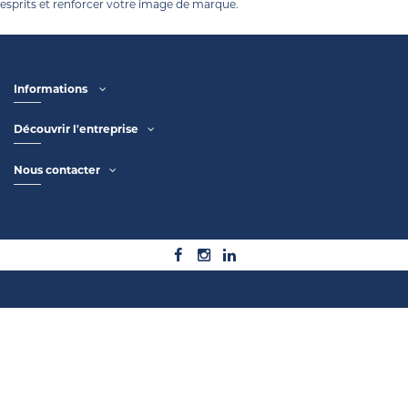
esprits et renforcer votre image de marque.
Informations
Découvrir l'entreprise
Nous contacter