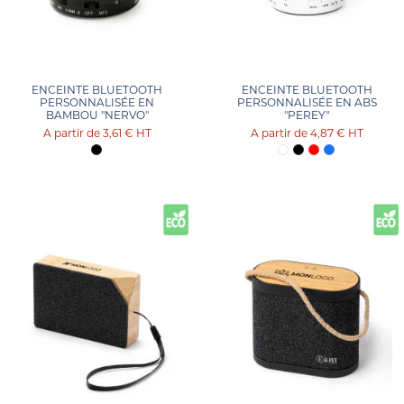
ENCEINTE BLUETOOTH
ENCEINTE BLUETOOTH
PERSONNALISÉE EN
PERSONNALISÉE EN ABS
BAMBOU "NERVO"
"PEREY"
3,61 €
HT
4,87 €
HT