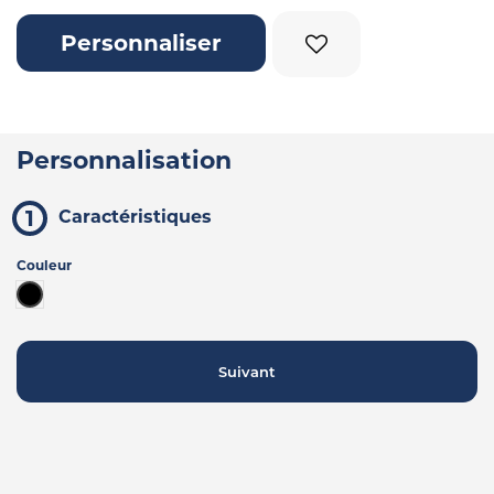
Personnaliser
Personnalisation
Caractéristiques
Couleur
Noir
Suivant