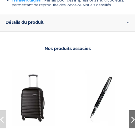
Transfert digital :
Parfait pour des impressions multi couleurs,
permettant de reproduire des logos ou visuels détaillés.
Détails du produit
Nos produits associés