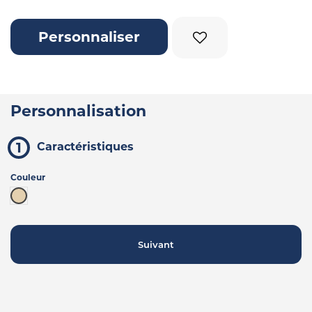
Personnaliser
Personnalisation
Caractéristiques
Couleur
Beige
Suivant