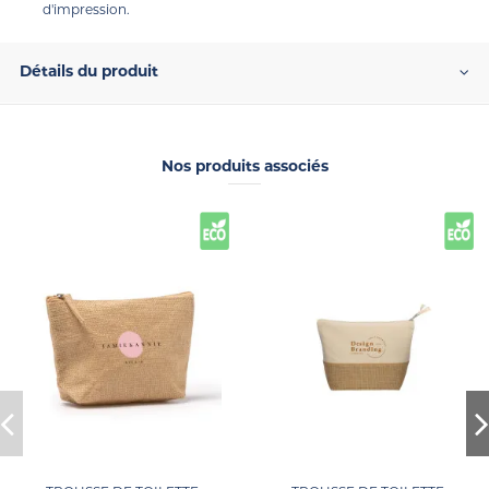
d'impression.
Détails du produit
Nos produits associés