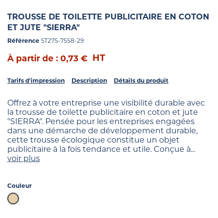
TROUSSE DE TOILETTE PUBLICITAIRE EN COTON
ET JUTE "SIERRA"
Référence
ST27S-7558-29
HT
À partir de : 0,73 €
Tarifs d'impression
Description
Détails du produit
Offrez à votre entreprise une visibilité durable avec
la trousse de toilette publicitaire en coton et jute
"SIERRA". Pensée pour les entreprises engagées
dans une démarche de développement durable,
cette trousse écologique constitue un objet
publicitaire à la fois tendance et utile. Conçue à...
voir plus
Couleur
Beige