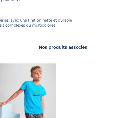
éries, avec une finition nette et durable
uels complexes ou multicolores
Nos produits associés