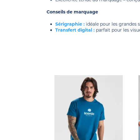
Conseils de marquage
Sérigraphie :
idéale pour les grandes s
Transfert digital :
parfait pour les vis