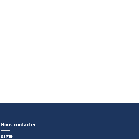
Nous contacter
SIP19