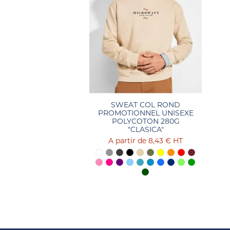
SWEAT COL ROND
PROMOTIONNEL UNISEXE
POLYCOTON 280G
"CLASICA"
8,43 €
HT