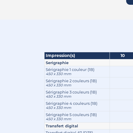
Impression(s)
10
Serigraphie
Sérigraphie 1 couleur (1B)
450 x 330 mm
Sérigraphie 2 couleurs (1B)
450 x 330 mm
Sérigraphie 3 couleurs (1B)
450 x 330 mm
Sérigraphie 4 couleurs (1B)
450 x 330 mm
Sérigraphie 5 couleurs (1B)
450 x 330 mm
Transfert digital
Transfert digital A7 (DTF)