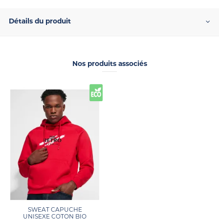
Détails du produit
Nos produits associés
SWEAT CAPUCHE
UNISEXE COTON BIO