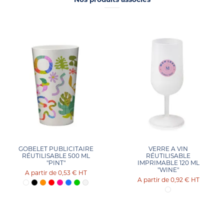
GOBELET PUBLICITAIRE
VERRE A VIN
RÉUTILISABLE 500 ML
RÉUTILISABLE
"PINT"
IMPRIMABLE 120 ML
"WINE"
0,53 €
HT
0,92 €
HT