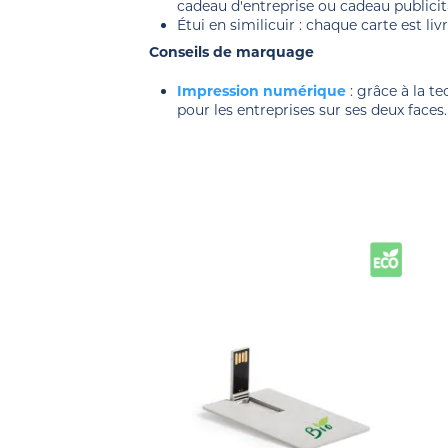
cadeau d'entreprise ou cadeau publicit
Étui en similicuir : chaque carte est l
Conseils de marquage
Impression numérique
: grâce à la 
pour les entreprises sur ses deux faces