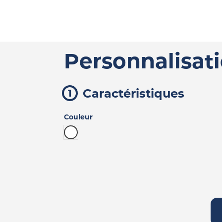
Personnalisat
Caractéristiques
Couleur
Blanc