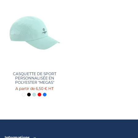
CASQUETTE DE SPORT
PERSONNALISÉE EN
POLYESTER "MEGAS"
6,50 €
HT
Informations