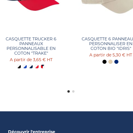
CASQUETTE TRUCKER 6
CASQUETTE 6 PANNEAU
PANNEAUX
PERSONNALISER EN
PERSONNALISABLE EN
COTON BIO "IDRIS"
COTON "TRAKE"
5,30 €
HT
3,65 €
HT
Découvrir l'entreprise