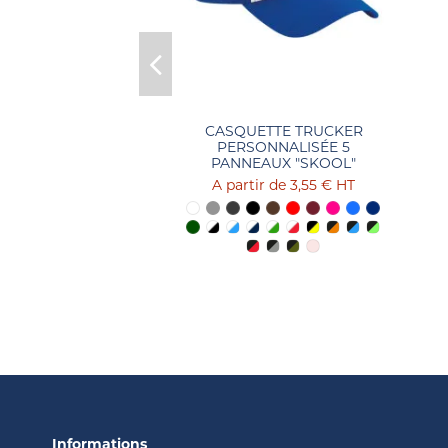
CASQUETTE TRUCKER
PERSONNALISÉE 5
PANNEAUX "SKOOL"
3,55 €
HT
Informations