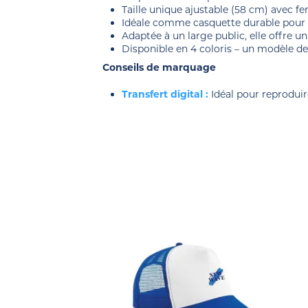
Taille unique ajustable (58 cm) avec f
Idéale comme casquette durable pour 
Adaptée à un large public, elle offre un
Disponible en 4 coloris – un modèle d
Conseils de marquage
Transfert digital :
Idéal pour reproduir