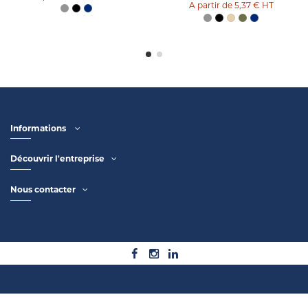
5,37 €
HT
Informations
Découvrir l'entreprise
Nous contacter