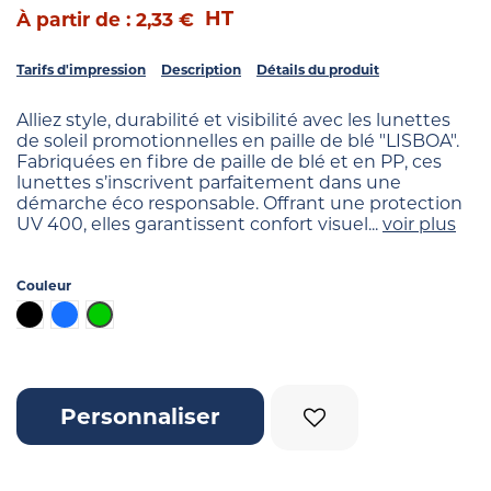
HT
À partir de : 2,33 €
Tarifs d'impression
Description
Détails du produit
Alliez style, durabilité et visibilité avec les lunettes
de soleil promotionnelles en paille de blé "LISBOA".
Fabriquées en fibre de paille de blé et en PP, ces
lunettes s’inscrivent parfaitement dans une
démarche éco responsable. Offrant une protection
UV 400, elles garantissent confort visuel...
voir plus
Couleur
Noir
Bleu
Vert clair
Personnaliser