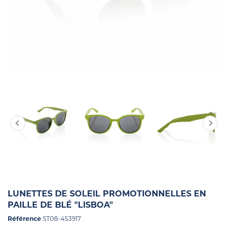
LUNETTES DE SOLEIL PROMOTIONNELLES EN
PAILLE DE BLÉ "LISBOA"
Référence
ST08-453917