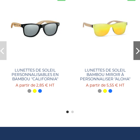
LUNETTES DE SOLEIL
LUNETTES DE SOLEIL
PERSONNALISABLES EN
BAMBOU MIROIR À
BAMBOU "CALIFORNIA"
PERSONNALISER "ALOHA"
2,85 €
HT
5,55 €
HT