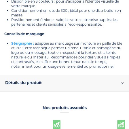
Disponible en 3 couleurs : pour s’adapter à l’identité visuelle de
votre marque.
Conditionnement en lots de 300 : idéal pour une distribution en
masse.
Positionnement éthique : valorise votre entreprise auprès des
partenaires et clients sensibles à l’éco-responsabilité.
Conseils de marquage
Sérigraphie :
adaptée au marquage sur monture en paille de blé
et PP. Cette technique permet un rendu lisible et homogène du
logo ou du message, tout en respectant la texture et la teinte
naturelle du matériau. Recommandée pour des visuels simples
et contrastés, elle offre une bonne tenue dans le temps,
notamment pour un usage événementiel ou promotionnel.
Détails du produit
Nos produits associés