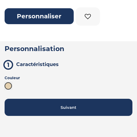
Personnaliser
Personnalisation
Caractéristiques
Couleur
Beige
Suivant