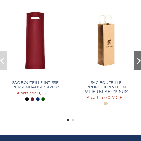
SAC BOUTEILLE INTISSÉ
SAC BOUTEILLE
PERSONNALISÉ "RIVER"
PROMOTIONNEL EN
PAPIER KRAFT "PINUS"
0,11 €
HT
0,17 €
HT