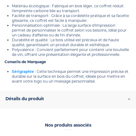
Matériau écologique : Fabriqué en bois léger, ce coffret réduit
l'empreinte carbone
liée au transport.
Facilité de transport : Grâce à sa cordelette pratique et sa facette
glissante, ce coffret est facile à manipuler.
Personnalisation optimale : La large surface d'impression
permet de personnaliser le coffret selon vos besoins, idéal pour
un cadeau d'affaires ou de fin d'année.
Durabilité et qualité : Le bois utilisé est précieux et de haute
qualité, garantissant un produit durable et esthétique.
Polyvalence : Convient parfaitement pour contenir une bouteille
de vin, offrant une présentation élégante et professionnelle.
Conseils de Marquage
Sérigraphie
: Cette technique permet une impression précise et
durable sur la surface en bois du coffret, idéale pour mettre en
avant votre logo ou un message personnalisé.
Détails du produit
Nos produits associés