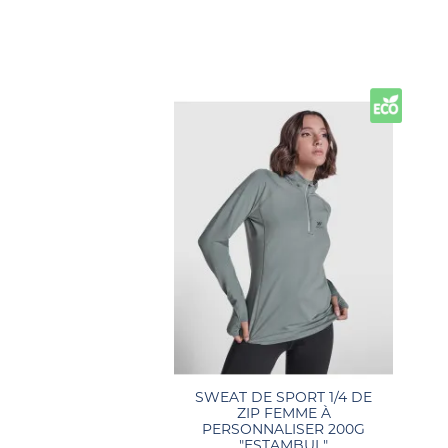
SWEAT DE SPORT 1/4 DE
ZIP FEMME À
PERSONNALISER 200G
"ESTAMBUL"