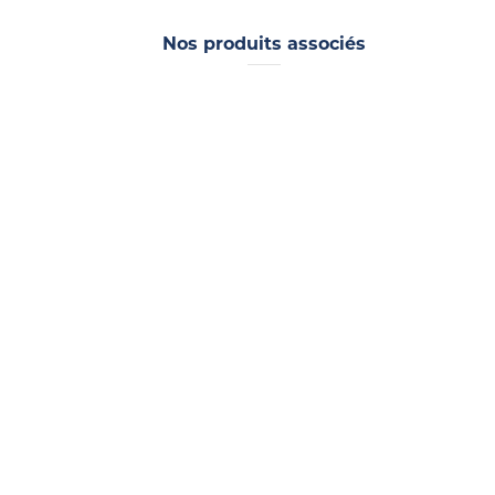
Nos produits associés