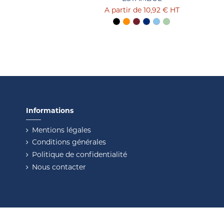
10,92 €
HT
Informations
Mentions légales
Conditions générales
Politique de confidentialité
Nous contacter