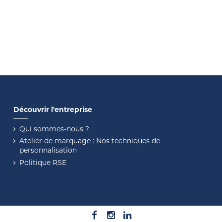
Découvrir l'entreprise
Qui sommes-nous ?
Atelier de marquage : Nos techniques de
personnalisation
Politique RSE