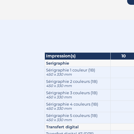
Impression(s)
10
Serigraphie
Sérigraphie 1 couleur (1B)
450 x 330 mm
Sérigraphie 2 couleurs (1B)
450 x 330 mm
Sérigraphie 3 couleurs (1B)
450 x 330 mm
Sérigraphie 4 couleurs (1B)
450 x 330 mm
Sérigraphie 5 couleurs (1B)
450 x 330 mm
Transfert digital
Transfert digital A7 (DTF)