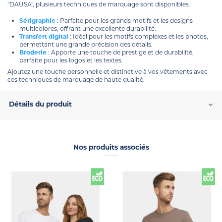
"DAUSA", plusieurs techniques de marquage sont disponibles :
Sérigraphie
: Parfaite pour les grands motifs et les designs
multicolores, offrant une excellente durabilité.
Transfert digital
: Idéal pour les motifs complexes et les photos,
permettant une grande précision des détails.
Broderie
: Apporte une touche de prestige et de durabilité,
parfaite pour les logos et les textes.
Ajoutez une touche personnelle et distinctive à vos vêtements avec
ces techniques de marquage de haute qualité.
Détails du produit
Nos produits associés