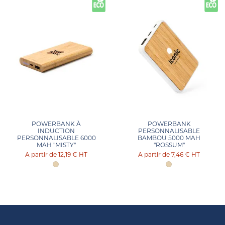
POWERBANK À
POWERBANK
INDUCTION
PERSONNALISABLE
PERSONNALISABLE 6000
BAMBOU 5000 MAH
MAH "MISTY"
"ROSSUM"
12,19 €
HT
7,46 €
HT