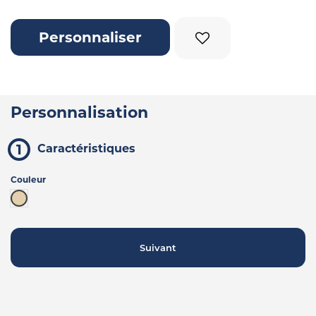
Personnaliser
Personnalisation
Caractéristiques
Couleur
Beige
Suivant