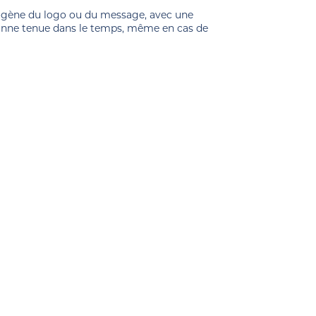
ogène du logo ou du message, avec une
bonne tenue dans le temps, même en cas de