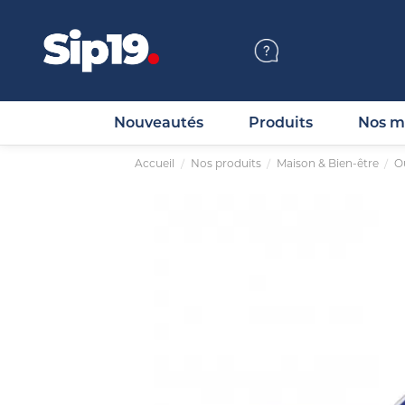
Nouveautés
Produits
Nos m
Accueil
Nos produits
Maison & Bien-être
Ou