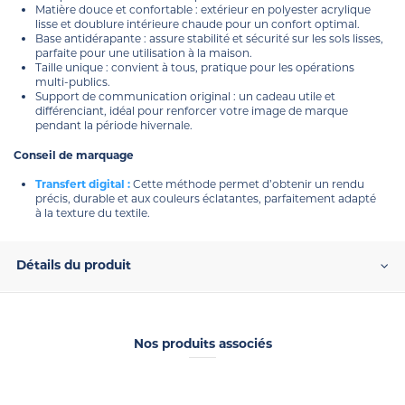
Matière douce et confortable : extérieur en polyester acrylique
lisse et doublure intérieure chaude pour un confort optimal.
Base antidérapante : assure stabilité et sécurité sur les sols lisses,
parfaite pour une utilisation à la maison.
Taille unique : convient à tous, pratique pour les opérations
multi-publics.
Support de communication original : un cadeau utile et
différenciant, idéal pour renforcer votre image de marque
pendant la période hivernale.
Conseil de marquage
Transfert digital :
Cette méthode permet d’obtenir un rendu
précis, durable et aux couleurs éclatantes, parfaitement adapté
à la texture du textile.
Détails du produit
Nos produits associés