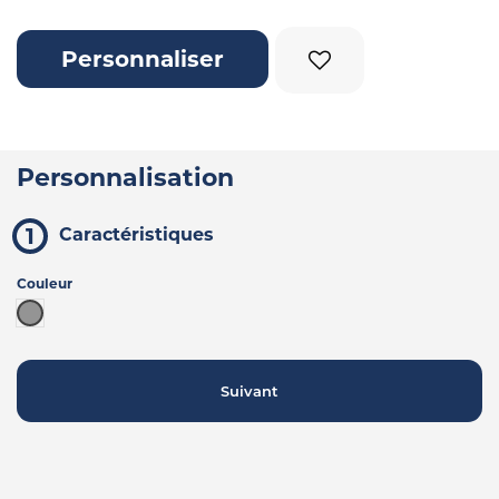
Personnaliser
Personnalisation
Caractéristiques
Couleur
Gris
Suivant