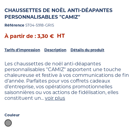
CHAUSSETTES DE NOËL ANTI-DÉAPANTES
PERSONNALISABLES "CAMIZ"
Référence
ST04-5918-GRIS
HT
À partir de : 3,30 €
Tarifs d'impression
Description
Détails du produit
Les chaussettes de noël anti-déapantes
personnalisables "CAMIZ" apportent une touche
chaleureuse et festive à vos communications de fin
d’année. Parfaites pour vos coffrets cadeaux
d’entreprise, vos opérations promotionnelles
saisonnières ou vos actions de fidélisation, elles
constituent un...
voir plus
Couleur
Gris