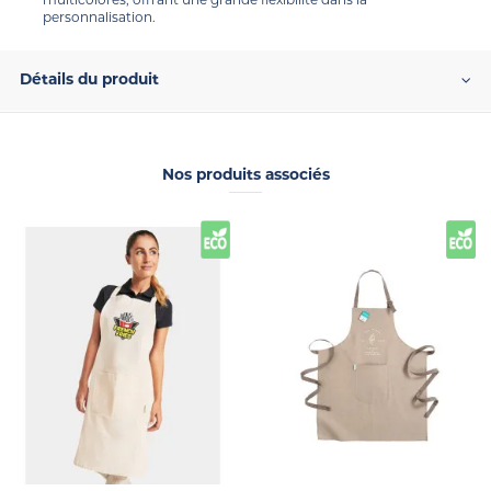
personnalisation.
Détails du produit
Nos produits associés