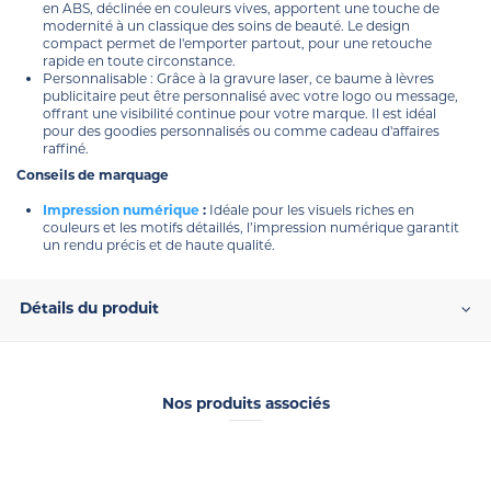
en ABS, déclinée en couleurs vives, apportent une touche de
modernité à un classique des soins de beauté. Le design
compact permet de l'emporter partout, pour une retouche
rapide en toute circonstance.
Personnalisable : Grâce à la gravure laser, ce baume à lèvres
publicitaire peut être personnalisé avec votre logo ou message,
offrant une visibilité continue pour votre marque. Il est idéal
pour des goodies personnalisés ou comme cadeau d'affaires
raffiné.
Conseils de marquage
Impression numérique
:
Idéale pour les visuels riches en
couleurs et les motifs détaillés, l’impression numérique garantit
un rendu précis et de haute qualité.
Détails du produit
Nos produits associés