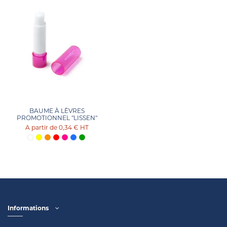
BAUME À LÈVRES
PROMOTIONNEL "LISSEN"
0,34 €
HT
Informations